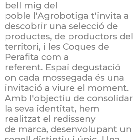
bell mig del
poble l'Agrobotiga t'invita a
descobrir una selecció de
productes, de productors del
territori, i les Coques de
Perafita com a
referent. Espai degustació
on cada mossegada és una
invitació a viure el moment.
Amb l'objectiu de consolidar
la seva identitat, hem
realitzat el redisseny
de marca, desenvolupant un
segell distintiu i únic. Una