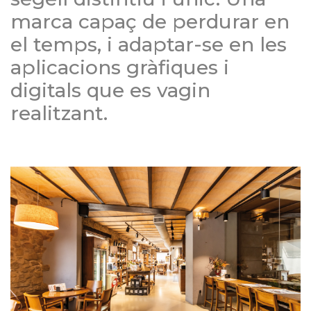
marca capaç de perdurar en
el temps, i adaptar-se en les
aplicacions gràfiques i
digitals que es vagin
realitzant.