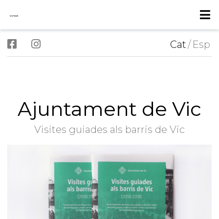
Cat
/
Esp
Ajuntament de Vic
Visites guiades als barris de Vic