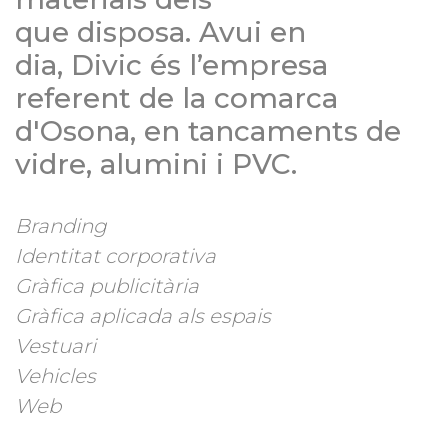
que disposa. Avui en
dia, Divic és l’empresa
referent de la comarca
d'Osona, en tancaments de
vidre, alumini i PVC.
Branding
Identitat corporativa
Gràfica publicitària
Gràfica aplicada als espais
Vestuari
Vehicles
Web