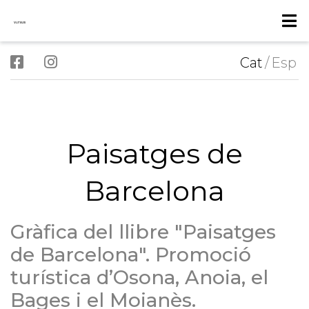
Cat
/
Esp
Paisatges de
Barcelona
Gràfica del llibre "Paisatges
de Barcelona". Promoció
turística d’Osona, Anoia, el
Bages i el Moianès.